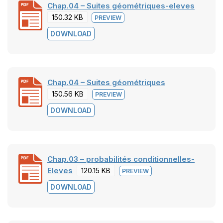
Chap.04 – Suites géométriques-eleves
150.32 KB
PREVIEW
DOWNLOAD
Chap.04 – Suites géométriques
150.56 KB
PREVIEW
DOWNLOAD
Chap.03 – probabilités conditionnelles-
Eleves
120.15 KB
PREVIEW
DOWNLOAD