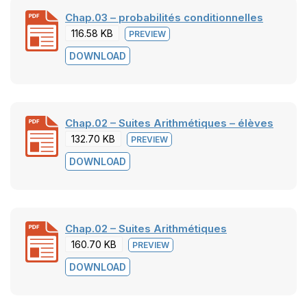
Chap.03 – probabilités conditionnelles
116.58 KB
PREVIEW
DOWNLOAD
Chap.02 – Suites Arithmétiques – élèves
132.70 KB
PREVIEW
DOWNLOAD
Chap.02 – Suites Arithmétiques
160.70 KB
PREVIEW
DOWNLOAD