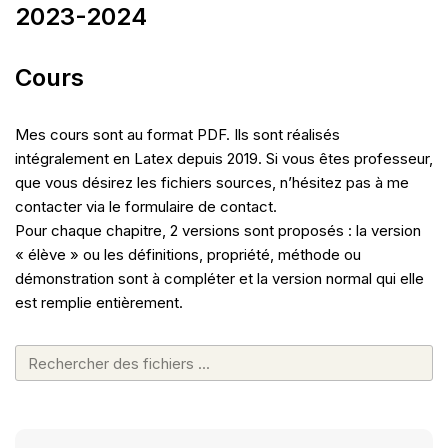
2023-2024
Cours
Mes cours sont au format PDF. Ils sont réalisés
intégralement en Latex depuis 2019. Si vous êtes professeur,
que vous désirez les fichiers sources, n’hésitez pas à me
contacter via le formulaire de contact.
Pour chaque chapitre, 2 versions sont proposés : la version
« élève » ou les définitions, propriété, méthode ou
démonstration sont à compléter et la version normal qui elle
est remplie entièrement.