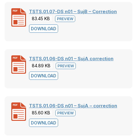
TSTS.01.07-DS n01 – SujB – Correction
83.45 KB
PREVIEW
DOWNLOAD
TSTS.01.06-DS n01 – SujA correction
84.89 KB
PREVIEW
DOWNLOAD
TSTS.01.06-DS n01 – SujA – correction
85.60 KB
PREVIEW
DOWNLOAD