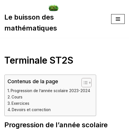
Aller
Le buisson des
au
mathématiques
contenu
Terminale ST2S
Contenus de la page
Progression de l’année scolaire 2023-2024
Cours
Exercices
Devoirs et correction
Progression de l’année scolaire