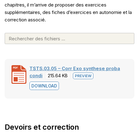
chapitres, il m’arrive de proposer des exercices
supplémentaires, des fiches d’exercices en autonomie et la
correction associé.
TSTS.03.05 – Corr Exo synthese proba
condi
215.64 KB
PREVIEW
DOWNLOAD
Devoirs et correction