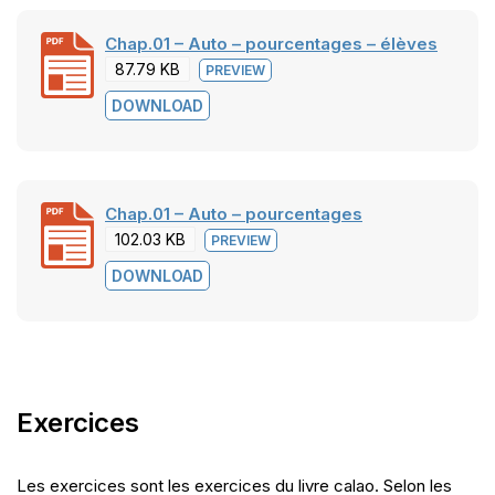
Chap.01 – Auto – pourcentages – élèves
87.79 KB
PREVIEW
DOWNLOAD
Chap.01 – Auto – pourcentages
102.03 KB
PREVIEW
DOWNLOAD
Exercices
Les exercices sont les exercices du livre calao. Selon les